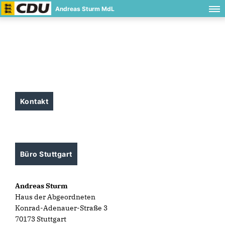
Andreas Sturm MdL
Kontakt
Büro Stuttgart
Andreas Sturm
Haus der Abgeordneten
Konrad-Adenauer-Straße 3
70173 Stuttgart