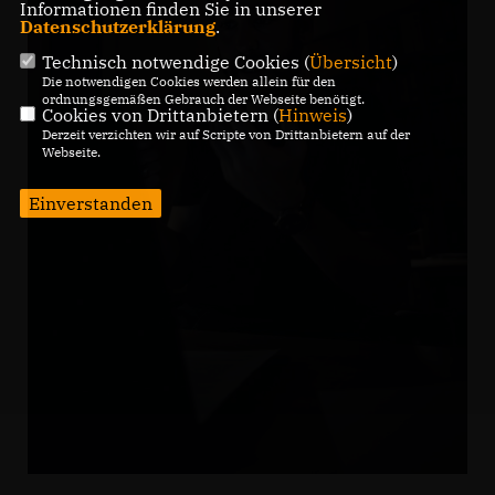
Informationen finden Sie in unserer
Datenschutzerklärung
.
Technisch notwendige Cookies (
Übersicht
)
Die notwendigen Cookies werden allein für den
ordnungsgemäßen Gebrauch der Webseite benötigt.
Cookies von Drittanbietern (
Hinweis
)
Derzeit verzichten wir auf Scripte von Drittanbietern auf der
Webseite.
Einverstanden