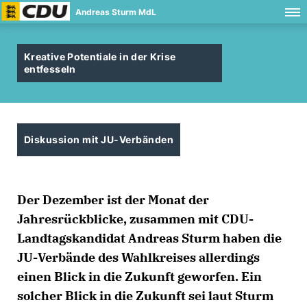
Andreas Sturm MdL
Kreative Potentiale in der Krise
entfesseln
Diskussion mit JU-Verbänden
Der Dezember ist der Monat der
Jahresrückblicke, zusammen mit CDU-
Landtagskandidat Andreas Sturm haben die
JU-Verbände des Wahlkreises allerdings
einen Blick in die Zukunft geworfen. Ein
solcher Blick in die Zukunft sei laut Sturm