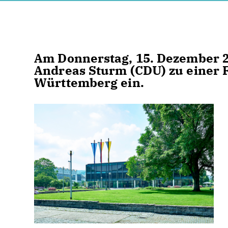
Am Donnerstag, 15. Dezember 2
Andreas Sturm (CDU) zu einer 
Württemberg ein.