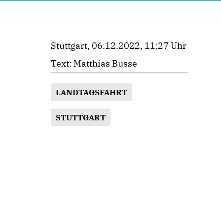
Stuttgart, 06.12.2022, 11:27 Uhr
Text: Matthias Busse
LANDTAGSFAHRT
STUTTGART