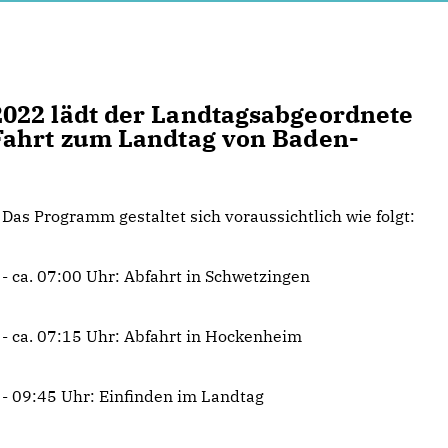
022 lädt der Landtagsabgeordnete
Fahrt zum Landtag von Baden-
Das Programm gestaltet sich voraussichtlich wie folgt:
- ca. 07:00 Uhr: Abfahrt in Schwetzingen
- ca. 07:15 Uhr: Abfahrt in Hockenheim
- 09:45 Uhr: Einfinden im Landtag