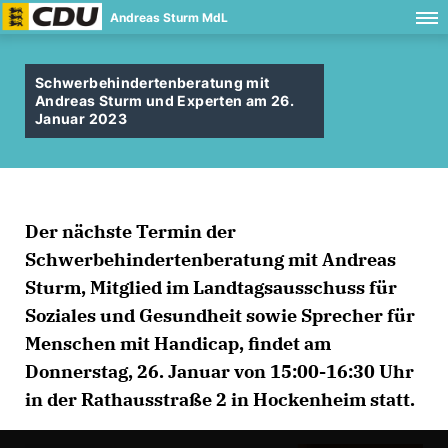
Andreas Sturm MdL
Schwerbehindertenberatung mit
Andreas Sturm und Experten am 26.
Januar 2023
Der nächste Termin der
Schwerbehindertenberatung mit Andreas
Sturm, Mitglied im Landtagsausschuss für
Soziales und Gesundheit sowie Sprecher für
Menschen mit Handicap, findet am
Donnerstag, 26. Januar von 15:00-16:30 Uhr
in der Rathausstraße 2 in Hockenheim statt.