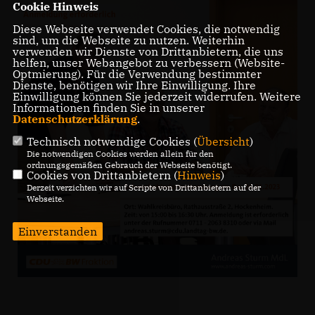
Cookie Hinweis
Diese Webseite verwendet Cookies, die notwendig
sind, um die Webseite zu nutzen. Weiterhin
verwenden wir Dienste von Drittanbietern, die uns
helfen, unser Webangebot zu verbessern (Website-
Optmierung). Für die Verwendung bestimmter
Dienste, benötigen wir Ihre Einwilligung. Ihre
Einwilligung können Sie jederzeit widerrufen. Weitere
Informationen finden Sie in unserer
Datenschutzerklärung
.
Technisch notwendige Cookies (
Übersicht
)
Die notwendigen Cookies werden allein für den
ordnungsgemäßen Gebrauch der Webseite benötigt.
Cookies von Drittanbietern (
Hinweis
)
Derzeit verzichten wir auf Scripte von Drittanbietern auf der
Webseite.
Einverstanden