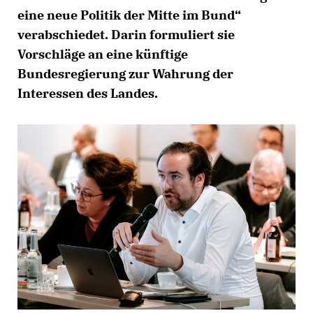
eine neue Politik der Mitte im Bund“
verabschiedet. Darin formuliert sie
Vorschläge an eine künftige
Bundesregierung zur Wahrung der
Interessen des Landes.