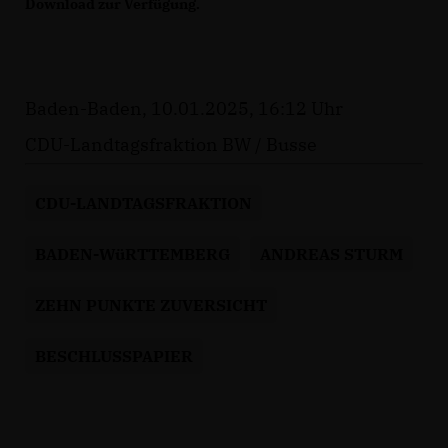
Download zur Verfügung.
Baden-Baden, 10.01.2025, 16:12 Uhr
CDU-Landtagsfraktion BW / Busse
CDU-LANDTAGSFRAKTION
BADEN-WüRTTEMBERG
ANDREAS STURM
ZEHN PUNKTE ZUVERSICHT
BESCHLUSSPAPIER