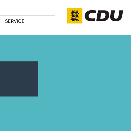
SERVICE