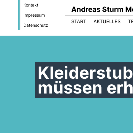
Kontakt
Andreas Sturm M
Impressum
START
AKTUELLES
T
Datenschutz
Kleiderstu
müssen erh