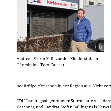
Andreas Sturm MdL vor der Kleiderstube in
Oftersheim. (Foto: Busse)
bedürftige Menschen in der Region aus. Nicht ver
CDU-Landtagsabgeordneter Sturm hatte sich darau
Deschner, und Landrat Stefan Dallinger als Verw