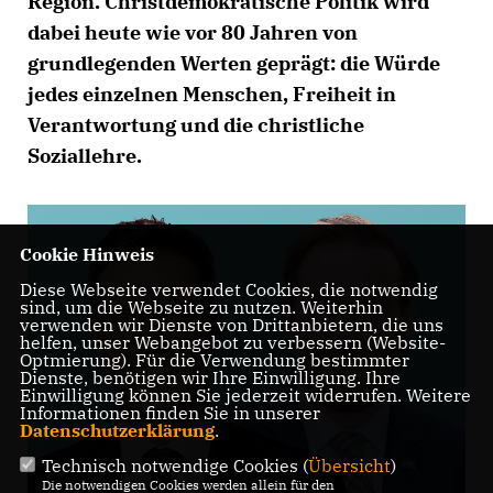
Region. Christdemokratische Politik wird
dabei heute wie vor 80 Jahren von
grundlegenden Werten geprägt: die Würde
jedes einzelnen Menschen, Freiheit in
Verantwortung und die christliche
Soziallehre.
Cookie Hinweis
Diese Webseite verwendet Cookies, die notwendig
sind, um die Webseite zu nutzen. Weiterhin
verwenden wir Dienste von Drittanbietern, die uns
helfen, unser Webangebot zu verbessern (Website-
Optmierung). Für die Verwendung bestimmter
Dienste, benötigen wir Ihre Einwilligung. Ihre
Einwilligung können Sie jederzeit widerrufen. Weitere
Informationen finden Sie in unserer
Datenschutzerklärung
.
Technisch notwendige Cookies (
Übersicht
)
Die notwendigen Cookies werden allein für den