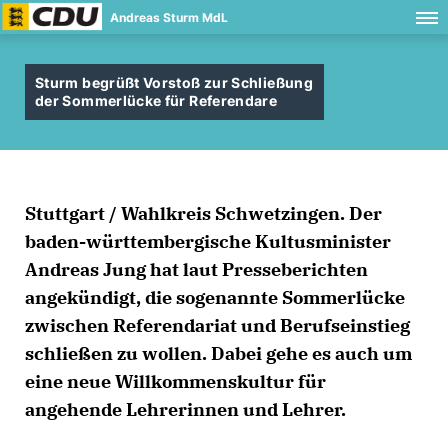
Andreas Sturm MdL
Sturm begrüßt Vorstoß zur Schließung
der Sommerlücke für Referendare
Stuttgart / Wahlkreis Schwetzingen. Der
baden-württembergische Kultusminister
Andreas Jung hat laut Presseberichten
angekündigt, die sogenannte Sommerlücke
zwischen Referendariat und Berufseinstieg
schließen zu wollen. Dabei gehe es auch um
eine neue Willkommenskultur für
angehende Lehrerinnen und Lehrer.