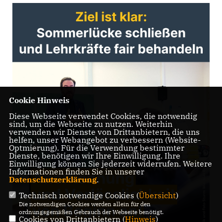
Cookie Hinweis
Diese Webseite verwendet Cookies, die notwendig
sind, um die Webseite zu nutzen. Weiterhin
verwenden wir Dienste von Drittanbietern, die uns
helfen, unser Webangebot zu verbessern (Website-
Optmierung). Für die Verwendung bestimmter
Dienste, benötigen wir Ihre Einwilligung. Ihre
Einwilligung können Sie jederzeit widerrufen. Weitere
Informationen finden Sie in unserer
Datenschutzerklärung
.
Technisch notwendige Cookies (
Übersicht
)
Die notwendigen Cookies werden allein für den
ordnungsgemäßen Gebrauch der Webseite benötigt.
Cookies von Drittanbietern (
Hinweis
)