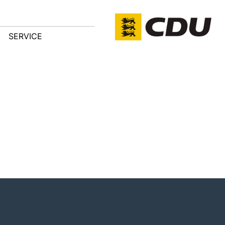
SERVICE